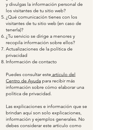
y divulgas la información personal de
los visitantes de tu sitio web?
¿Qué comunicación tienes con los
visitantes de tu sitio web (en caso de
tenerla)?
¿Tu servicio se dirige a menores y
recopila información sobre ellos?
Actualizaciones de la política de
privacidad
Información de contacto
Puedes consultar este
artículo del
Centro de Ayuda
para recibir más
información sobre cómo elaborar una
política de privacidad.
Las explicaciones e información que se
brindan aquí son solo explicaciones,
información y ejemplos generales. No
debes considerar este artículo como