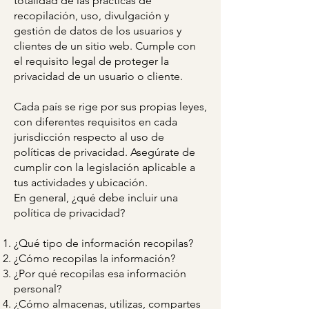
totalidad de las prácticas de
recopilación, uso, divulgación y
gestión de datos de los usuarios y
clientes de un sitio web. Cumple con
el requisito legal de proteger la
privacidad de un usuario o cliente.
Cada país se rige por sus propias leyes,
con diferentes requisitos en cada
jurisdicción respecto al uso de
políticas de privacidad. Asegúrate de
cumplir con la legislación aplicable a
tus actividades y ubicación.
En general, ¿qué debe incluir una
política de privacidad?
¿Qué tipo de información recopilas?
¿Cómo recopilas la información?
¿Por qué recopilas esa información
personal?
¿Cómo almacenas, utilizas, compartes